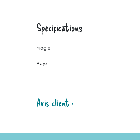
Spécifications
Magie
Pays
Avis client :