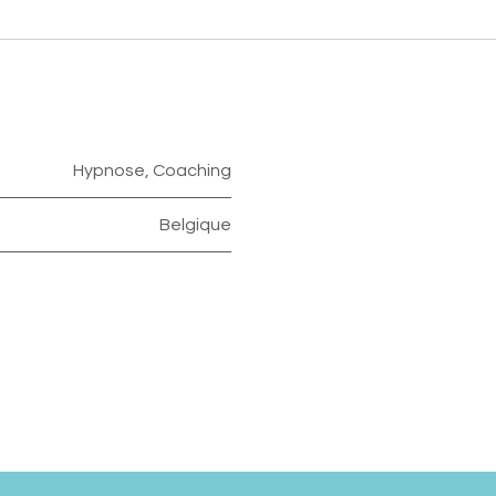
Hypnose
,
Coaching
Belgique