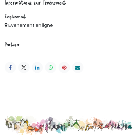
Informations sur l'événement
Emplacement
Événement en ligne
Partager